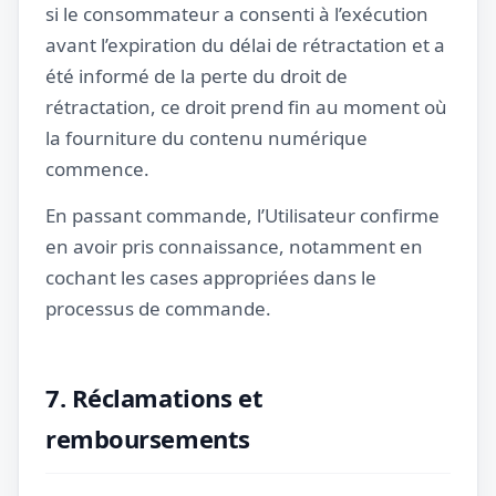
si le consommateur a consenti à l’exécution
avant l’expiration du délai de rétractation et a
été informé de la perte du droit de
rétractation, ce droit prend fin au moment où
la fourniture du contenu numérique
commence.
En passant commande, l’Utilisateur confirme
en avoir pris connaissance, notamment en
cochant les cases appropriées dans le
processus de commande.
7. Réclamations et
remboursements