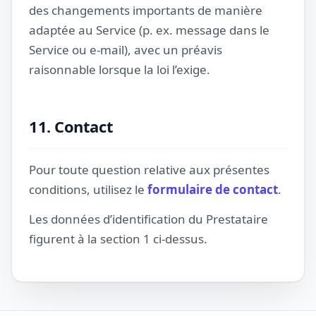
des changements importants de manière
adaptée au Service (p. ex. message dans le
Service ou e-mail), avec un préavis
raisonnable lorsque la loi l’exige.
11. Contact
Pour toute question relative aux présentes
conditions, utilisez le
formulaire de contact
.
Les données d’identification du Prestataire
figurent à la section 1 ci-dessus.