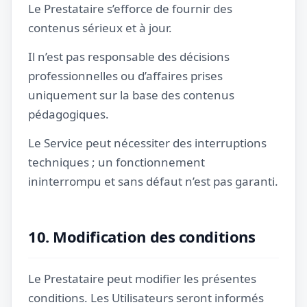
Le Prestataire s’efforce de fournir des
contenus sérieux et à jour.
Il n’est pas responsable des décisions
professionnelles ou d’affaires prises
uniquement sur la base des contenus
pédagogiques.
Le Service peut nécessiter des interruptions
techniques ; un fonctionnement
ininterrompu et sans défaut n’est pas garanti.
10. Modification des conditions
Le Prestataire peut modifier les présentes
conditions. Les Utilisateurs seront informés