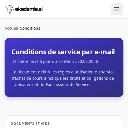
Aller au contenu
Accueil
/
Conditions
Conditions de service par e-mail
Dernière mise à jour du contenu :
30.03.2026
Ce document définit les règles d'utilisation du service,
d'achat de cours ainsi que les droits et obligations de
l'Utilisateur et du Fournisseur de Services.
DOCUMENTS ET AIDE