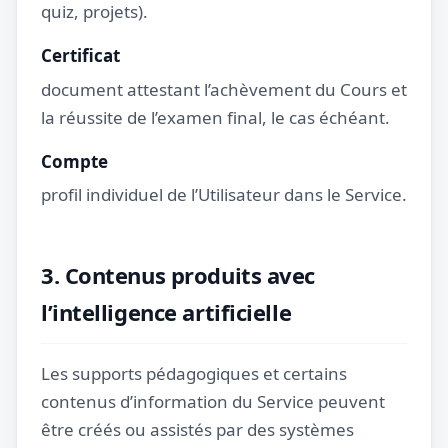
quiz, projets).
Certificat
document attestant l’achèvement du Cours et
la réussite de l’examen final, le cas échéant.
Compte
profil individuel de l’Utilisateur dans le Service.
3. Contenus produits avec
l’intelligence artificielle
Les supports pédagogiques et certains
contenus d’information du Service peuvent
être créés ou assistés par des systèmes