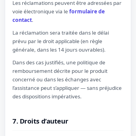
Les réclamations peuvent être adressées par
voie électronique via le
formulaire de
contact
.
La réclamation sera traitée dans le délai
prévu par le droit applicable (en règle
générale, dans les 14 jours ouvrables).
Dans des cas justifiés, une politique de
remboursement décrite pour le produit
concerné ou dans les échanges avec
l’assistance peut s’appliquer — sans préjudice
des dispositions impératives.
7. Droits d’auteur