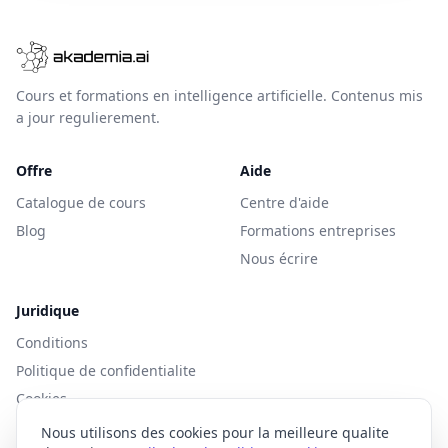
Cours et formations en intelligence artificielle. Contenus mis
a jour regulierement.
Offre
Aide
Catalogue de cours
Centre d'aide
Blog
Formations entreprises
Nous écrire
Juridique
Conditions
Politique de confidentialite
Cookies
Nous utilisons des cookies pour la meilleure qualite