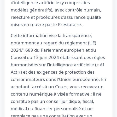
d’intelligence artificielle (y compris des
modèles génératifs), avec contrôle humain,
relecture et procédures d’assurance qualité
mises en œuvre par le Prestataire.
Cette information vise la transparence,
notamment au regard du règlement (UE)
2024/1689 du Parlement européen et du
Conseil du 13 juin 2024 établissant des règles
harmonisées sur l’intelligence artificielle (« AI
Act ») et des exigences de protection des
consommateurs dans l’Union européenne. En
achetant l’accès à un Cours, vous recevez un
contenu numérique à visée formative : il ne
constitue pas un conseil juridique, fiscal,
médical ou financier personnalisé et ne
remplace pas une consultation avec un