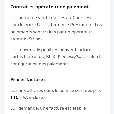
Contrat et opérateur de paiement
Le contrat de vente d’accès au Cours est
conclu entre l’Utilisateur et le Prestataire. Les
paiements sont traités par un opérateur
externe (Stripe).
Les moyens disponibles peuvent inclure
cartes bancaires, BLIK, Przelewy24 — selon la
configuration des paiements.
Prix et factures
Les prix affichés dans le Service sont des prix
TTC
(TVA incluse).
Sur demande, une facture est établie