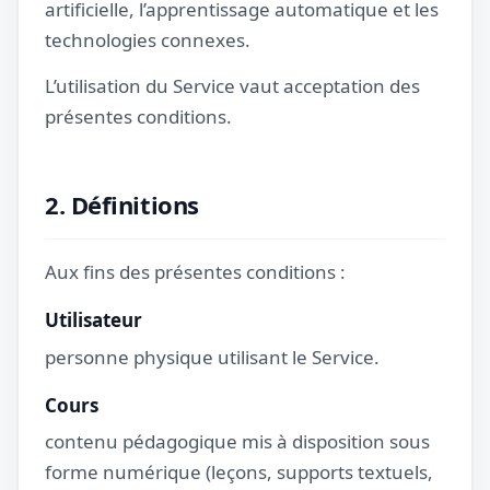
artificielle, l’apprentissage automatique et les
technologies connexes.
L’utilisation du Service vaut acceptation des
présentes conditions.
2. Définitions
Aux fins des présentes conditions :
Utilisateur
personne physique utilisant le Service.
Cours
contenu pédagogique mis à disposition sous
forme numérique (leçons, supports textuels,