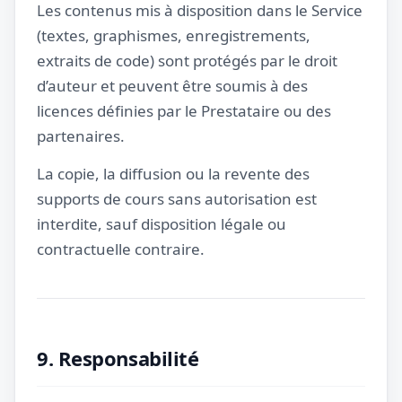
Les contenus mis à disposition dans le Service
(textes, graphismes, enregistrements,
extraits de code) sont protégés par le droit
d’auteur et peuvent être soumis à des
licences définies par le Prestataire ou des
partenaires.
La copie, la diffusion ou la revente des
supports de cours sans autorisation est
interdite, sauf disposition légale ou
contractuelle contraire.
9. Responsabilité