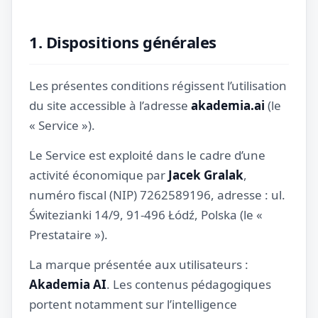
1. Dispositions générales
Les présentes conditions régissent l’utilisation
du site accessible à l’adresse
akademia.ai
(le
« Service »).
Le Service est exploité dans le cadre d’une
activité économique par
Jacek Gralak
,
numéro fiscal (NIP) 7262589196, adresse : ul.
Świtezianki 14/9, 91-496 Łódź, Polska (le «
Prestataire »).
La marque présentée aux utilisateurs :
Akademia AI
. Les contenus pédagogiques
portent notamment sur l’intelligence