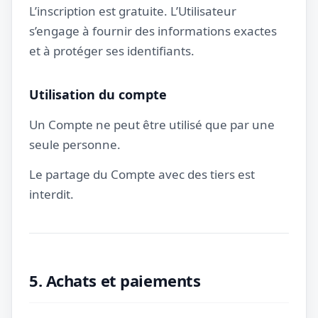
L’inscription est gratuite. L’Utilisateur
s’engage à fournir des informations exactes
et à protéger ses identifiants.
Utilisation du compte
Un Compte ne peut être utilisé que par une
seule personne.
Le partage du Compte avec des tiers est
interdit.
5. Achats et paiements