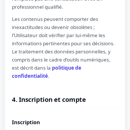
professionnel qualifié.
Les contenus peuvent comporter des
inexactitudes ou devenir obsolètes ;
l’Utilisateur doit vérifier par lui-même les
informations pertinentes pour ses décisions.
Le traitement des données personnelles, y
compris dans le cadre d’outils numériques,
est décrit dans la
politique de
confidentialité
.
4. Inscription et compte
Inscription