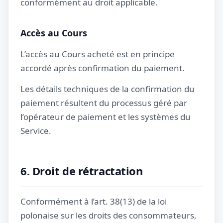
conformément au droit applicable.
Accès au Cours
L’accès au Cours acheté est en principe
accordé après confirmation du paiement.
Les détails techniques de la confirmation du
paiement résultent du processus géré par
l’opérateur de paiement et les systèmes du
Service.
6. Droit de rétractation
Conformément à l’art. 38(13) de la loi
polonaise sur les droits des consommateurs,