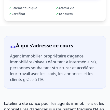
✓
Paiement unique
✓
Accès à vie
✓
Certificat
✓
12 heures
À qui s’adresse ce cours
Agent immobilier, propriétaire d’agence
immobilière (niveau débutant à intermédiaire),
personnes souhaitant structurer et accélérer
leur travail avec les leads, les annonces et les
clients grâce à l’IA.
L’atelier a été conçu pour les agents immobiliers et les
propriétaires d’agences qui souhaitent traduire l’IA en