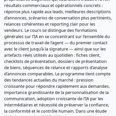
résultats commerciaux et opérationnels concrets :
réponse plus rapide aux leads, meilleures descriptions
d’annonces, scénarios de conversation plus pertinents,
relances cohérentes et reporting clair pour les
vendeurs. Le cours se distingue des formations
générales sur l’IA en se concentrant sur l’ensemble du
processus de travail de l’agent — du premier contact
avec le client jusqu’à la signature — ainsi que sur les
artefacts réels utilisés au quotidien : fiches client,
checklists de présentation, dossiers de présentation
de biens, séquences de relance et rapports d’analyse
d’annonces comparables. Le programme tient compte
des tendances actuelles du marché : pression
croissante pour répondre rapidement aux demandes,
importance grandissante de la personnalisation de la
communication, adoption croissante de l’IA par les
intermédiaires et nécessité de préserver la confiance,
la conformité et le contrôle humain. Dans une étude