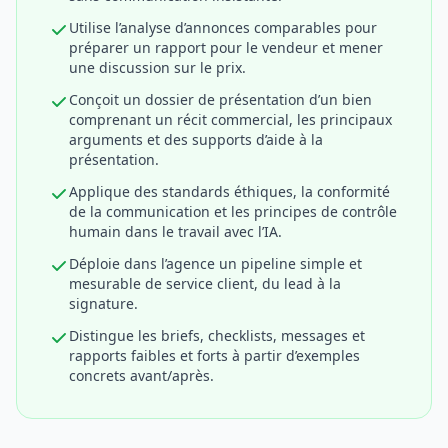
Utilise l’analyse d’annonces comparables pour
préparer un rapport pour le vendeur et mener
une discussion sur le prix.
Conçoit un dossier de présentation d’un bien
comprenant un récit commercial, les principaux
arguments et des supports d’aide à la
présentation.
Applique des standards éthiques, la conformité
de la communication et les principes de contrôle
humain dans le travail avec l’IA.
Déploie dans l’agence un pipeline simple et
mesurable de service client, du lead à la
signature.
Distingue les briefs, checklists, messages et
rapports faibles et forts à partir d’exemples
concrets avant/après.