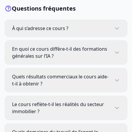
Questions fréquentes
À qui s’adresse ce cours ?
En quoi ce cours diffère-t-il des formations
générales sur l’IA ?
Quels résultats commerciaux le cours aide-
t-il à obtenir ?
Le cours reflète-t-il les réalités du secteur
immobilier ?