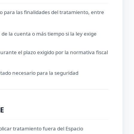
 para las finalidades del tratamiento, entre
de la cuenta o más tiempo si la ley exige
rante el plazo exigido por la normativa fiscal
itado necesario para la seguridad
EE
plicar tratamiento fuera del Espacio