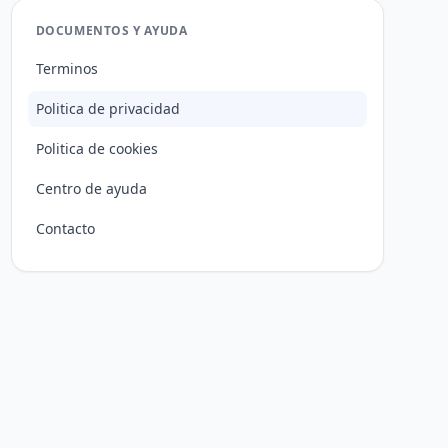
DOCUMENTOS Y AYUDA
Terminos
Politica de privacidad
Politica de cookies
Centro de ayuda
Contacto