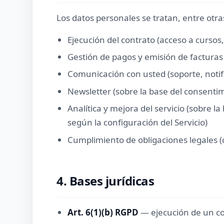
Los datos personales se tratan, entre otras
Ejecución del contrato (acceso a cursos,
Gestión de pagos y emisión de facturas
Comunicación con usted (soporte, notif
Newsletter (sobre la base del consenti
Analítica y mejora del servicio (sobre l
según la configuración del Servicio)
Cumplimiento de obligaciones legales (
4. Bases jurídicas
Art. 6(1)(b) RGPD
— ejecución de un con