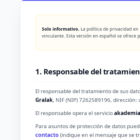
Solo informativo.
La política de privacidad en
vinculante. Esta versión en español se ofrece
1. Responsable del tratamien
El responsable del tratamiento de sus dat
Gralak
, NIF (NIP) 7262589196, dirección: u
El responsable opera el servicio
akademia
Para asuntos de protección de datos pue
contacto
(indique en el mensaje que se tr