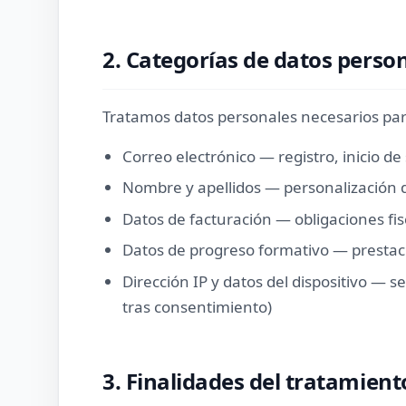
2. Categorías de datos perso
Tratamos datos personales necesarios para
Correo electrónico — registro, inicio d
Nombre y apellidos — personalización de
Datos de facturación — obligaciones fis
Datos de progreso formativo — prestaci
Dirección IP y datos del dispositivo — s
tras consentimiento)
3. Finalidades del tratamient