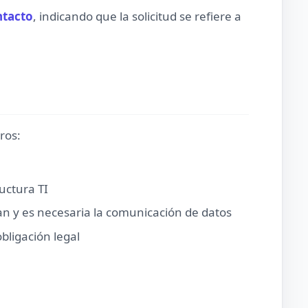
ntacto
, indicando que la solicitud se refiere a
ros:
uctura TI
zan y es necesaria la comunicación de datos
bligación legal