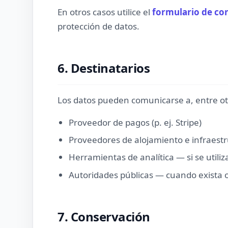
En otros casos utilice el
formulario de co
protección de datos.
6. Destinatarios
Los datos pueden comunicarse a, entre ot
Proveedor de pagos (p. ej. Stripe)
Proveedores de alojamiento e infraestr
Herramientas de analítica — si se utili
Autoridades públicas — cuando exista o
7. Conservación