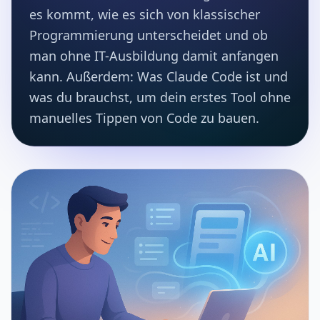
es kommt, wie es sich von klassischer
Programmierung unterscheidet und ob
man ohne IT-Ausbildung damit anfangen
kann. Außerdem: Was Claude Code ist und
was du brauchst, um dein erstes Tool ohne
manuelles Tippen von Code zu bauen.