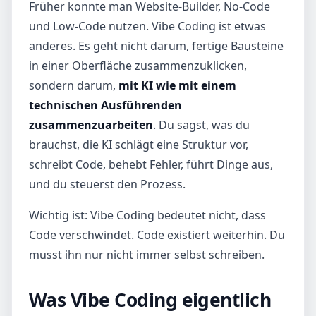
Früher konnte man Website-Builder, No-Code
und Low-Code nutzen. Vibe Coding ist etwas
anderes. Es geht nicht darum, fertige Bausteine
in einer Oberfläche zusammenzuklicken,
sondern darum,
mit KI wie mit einem
technischen Ausführenden
zusammenzuarbeiten
. Du sagst, was du
brauchst, die KI schlägt eine Struktur vor,
schreibt Code, behebt Fehler, führt Dinge aus,
und du steuerst den Prozess.
Wichtig ist: Vibe Coding bedeutet nicht, dass
Code verschwindet. Code existiert weiterhin. Du
musst ihn nur nicht immer selbst schreiben.
Was Vibe Coding eigentlich