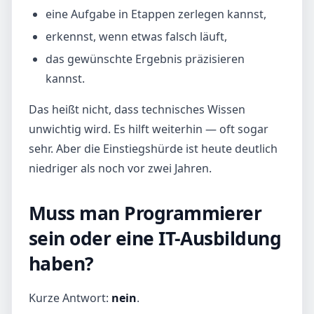
eine Aufgabe in Etappen zerlegen kannst,
erkennst, wenn etwas falsch läuft,
das gewünschte Ergebnis präzisieren
kannst.
Das heißt nicht, dass technisches Wissen
unwichtig wird. Es hilft weiterhin — oft sogar
sehr. Aber die Einstiegshürde ist heute deutlich
niedriger als noch vor zwei Jahren.
Muss man Programmierer
sein oder eine IT-Ausbildung
haben?
Kurze Antwort:
nein
.