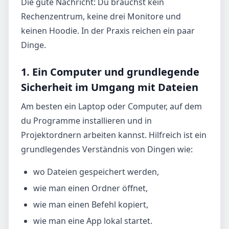
Die gute Nachricht: Du brauchst kein
Rechenzentrum, keine drei Monitore und
keinen Hoodie. In der Praxis reichen ein paar
Dinge.
1. Ein Computer und grundlegende
Sicherheit im Umgang mit Dateien
Am besten ein Laptop oder Computer, auf dem
du Programme installieren und in
Projektordnern arbeiten kannst. Hilfreich ist ein
grundlegendes Verständnis von Dingen wie:
wo Dateien gespeichert werden,
wie man einen Ordner öffnet,
wie man einen Befehl kopiert,
wie man eine App lokal startet.