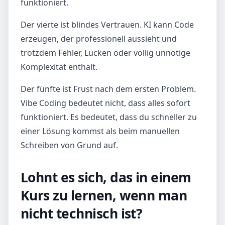
funktioniert.
Der vierte ist blindes Vertrauen. KI kann Code
erzeugen, der professionell aussieht und
trotzdem Fehler, Lücken oder völlig unnötige
Komplexität enthält.
Der fünfte ist Frust nach dem ersten Problem.
Vibe Coding bedeutet nicht, dass alles sofort
funktioniert. Es bedeutet, dass du schneller zu
einer Lösung kommst als beim manuellen
Schreiben von Grund auf.
Lohnt es sich, das in einem
Kurs zu lernen, wenn man
nicht technisch ist?