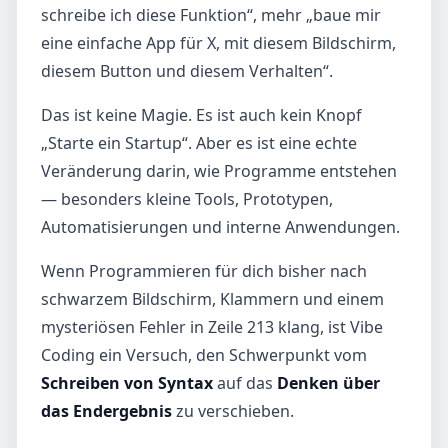
schreibe ich diese Funktion“, mehr „baue mir
eine einfache App für X, mit diesem Bildschirm,
diesem Button und diesem Verhalten“.
Das ist keine Magie. Es ist auch kein Knopf
„Starte ein Startup“. Aber es ist eine echte
Veränderung darin, wie Programme entstehen
— besonders kleine Tools, Prototypen,
Automatisierungen und interne Anwendungen.
Wenn Programmieren für dich bisher nach
schwarzem Bildschirm, Klammern und einem
mysteriösen Fehler in Zeile 213 klang, ist Vibe
Coding ein Versuch, den Schwerpunkt vom
Schreiben von Syntax
auf das
Denken über
das Endergebnis
zu verschieben.