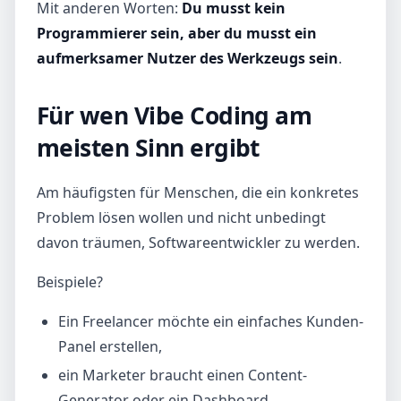
Mit anderen Worten:
Du musst kein
Programmierer sein, aber du musst ein
aufmerksamer Nutzer des Werkzeugs sein
.
Für wen Vibe Coding am
meisten Sinn ergibt
Am häufigsten für Menschen, die ein konkretes
Problem lösen wollen und nicht unbedingt
davon träumen, Softwareentwickler zu werden.
Beispiele?
Ein Freelancer möchte ein einfaches Kunden-
Panel erstellen,
ein Marketer braucht einen Content-
Generator oder ein Dashboard,