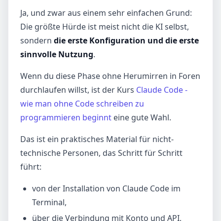
Ja, und zwar aus einem sehr einfachen Grund:
Die größte Hürde ist meist nicht die KI selbst,
sondern
die erste Konfiguration und die erste
sinnvolle Nutzung
.
Wenn du diese Phase ohne Herumirren in Foren
durchlaufen willst, ist der Kurs
Claude Code -
wie man ohne Code schreiben zu
programmieren beginnt
eine gute Wahl.
Das ist ein praktisches Material für nicht-
technische Personen, das Schritt für Schritt
führt:
von der Installation von Claude Code im
Terminal,
über die Verbindung mit Konto und API,