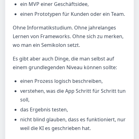
ein MVP einer Geschäftsidee,
einen Prototypen für Kunden oder ein Team.
Ohne Informatikstudium. Ohne jahrelanges
Lernen von Frameworks. Ohne sich zu merken,
wo man ein Semikolon setzt.
Es gibt aber auch Dinge, die man selbst auf
einem grundlegenden Niveau können sollte:
einen Prozess logisch beschreiben,
verstehen, was die App Schritt für Schritt tun
soll,
das Ergebnis testen,
nicht blind glauben, dass es funktioniert, nur
weil die KI es geschrieben hat.