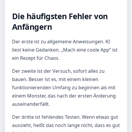
Die häufigsten Fehler von
Anfängern
Der erste ist zu allgemeine Anweisungen. KI
liest keine Gedanken. „Mach eine coole App“ ist
ein Rezept für Chaos.
Der zweite ist der Versuch, sofort alles zu
bauen. Besser ist es, mit einem kleinen
funktionierenden Umfang zu beginnen als mit
einem Monster, das nach der ersten Änderung
auseinanderfällt.
Der dritte ist fehlendes Testen. Wenn etwas gut
aussieht, heißt das noch lange nicht, dass es gut