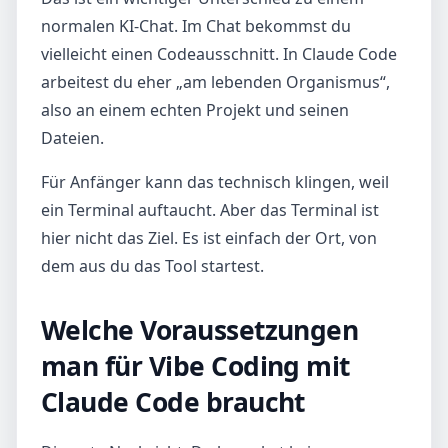
normalen KI-Chat. Im Chat bekommst du
vielleicht einen Codeausschnitt. In Claude Code
arbeitest du eher „am lebenden Organismus“,
also an einem echten Projekt und seinen
Dateien.
Für Anfänger kann das technisch klingen, weil
ein Terminal auftaucht. Aber das Terminal ist
hier nicht das Ziel. Es ist einfach der Ort, von
dem aus du das Tool startest.
Welche Voraussetzungen
man für Vibe Coding mit
Claude Code braucht