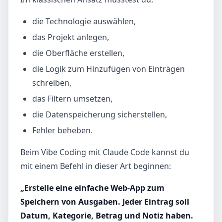
die Technologie auswählen,
das Projekt anlegen,
die Oberfläche erstellen,
die Logik zum Hinzufügen von Einträgen
schreiben,
das Filtern umsetzen,
die Datenspeicherung sicherstellen,
Fehler beheben.
Beim Vibe Coding mit Claude Code kannst du
mit einem Befehl in dieser Art beginnen:
„Erstelle eine einfache Web-App zum
Speichern von Ausgaben. Jeder Eintrag soll
Datum, Kategorie, Betrag und Notiz haben.