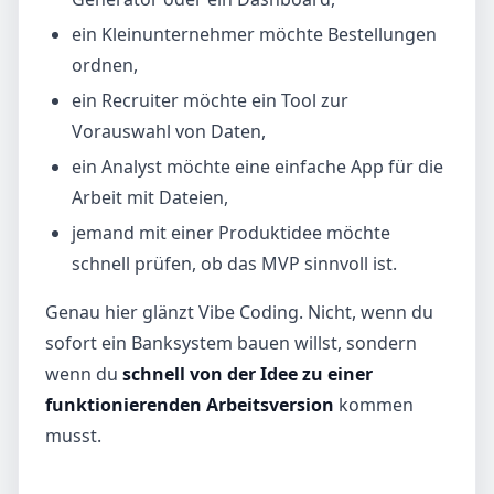
ein Kleinunternehmer möchte Bestellungen
ordnen,
ein Recruiter möchte ein Tool zur
Vorauswahl von Daten,
ein Analyst möchte eine einfache App für die
Arbeit mit Dateien,
jemand mit einer Produktidee möchte
schnell prüfen, ob das MVP sinnvoll ist.
Genau hier glänzt Vibe Coding. Nicht, wenn du
sofort ein Banksystem bauen willst, sondern
wenn du
schnell von der Idee zu einer
funktionierenden Arbeitsversion
kommen
musst.