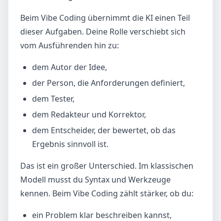
Beim Vibe Coding übernimmt die KI einen Teil
dieser Aufgaben. Deine Rolle verschiebt sich
vom Ausführenden hin zu:
dem Autor der Idee,
der Person, die Anforderungen definiert,
dem Tester,
dem Redakteur und Korrektor,
dem Entscheider, der bewertet, ob das
Ergebnis sinnvoll ist.
Das ist ein großer Unterschied. Im klassischen
Modell musst du Syntax und Werkzeuge
kennen. Beim Vibe Coding zählt stärker, ob du:
ein Problem klar beschreiben kannst,