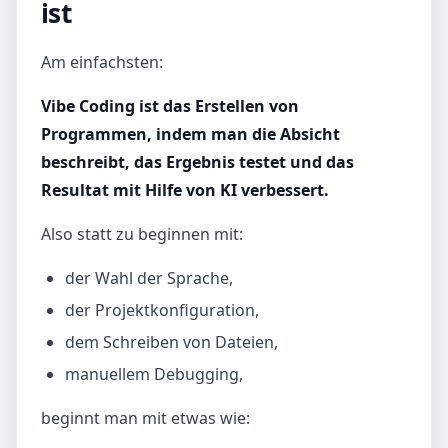
ist
Am einfachsten:
Vibe Coding ist das Erstellen von
Programmen, indem man die Absicht
beschreibt, das Ergebnis testet und das
Resultat mit Hilfe von KI verbessert.
Also statt zu beginnen mit:
der Wahl der Sprache,
der Projektkonfiguration,
dem Schreiben von Dateien,
manuellem Debugging,
beginnt man mit etwas wie: