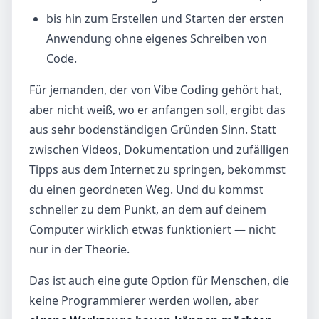
bis hin zum Erstellen und Starten der ersten
Anwendung ohne eigenes Schreiben von
Code.
Für jemanden, der von Vibe Coding gehört hat,
aber nicht weiß, wo er anfangen soll, ergibt das
aus sehr bodenständigen Gründen Sinn. Statt
zwischen Videos, Dokumentation und zufälligen
Tipps aus dem Internet zu springen, bekommst
du einen geordneten Weg. Und du kommst
schneller zu dem Punkt, an dem auf deinem
Computer wirklich etwas funktioniert — nicht
nur in der Theorie.
Das ist auch eine gute Option für Menschen, die
keine Programmierer werden wollen, aber