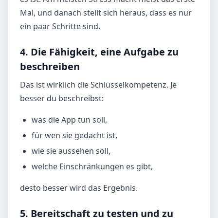
Mal, und danach stellt sich heraus, dass es nur
ein paar Schritte sind.
4. Die Fähigkeit, eine Aufgabe zu
beschreiben
Das ist wirklich die Schlüsselkompetenz. Je
besser du beschreibst:
was die App tun soll,
für wen sie gedacht ist,
wie sie aussehen soll,
welche Einschränkungen es gibt,
desto besser wird das Ergebnis.
5. Bereitschaft zu testen und zu