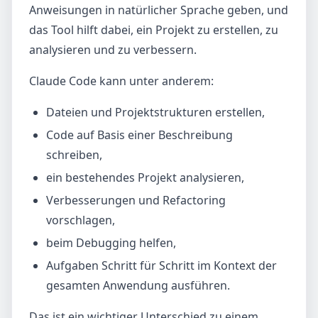
Anweisungen in natürlicher Sprache geben, und
das Tool hilft dabei, ein Projekt zu erstellen, zu
analysieren und zu verbessern.
Claude Code kann unter anderem:
Dateien und Projektstrukturen erstellen,
Code auf Basis einer Beschreibung
schreiben,
ein bestehendes Projekt analysieren,
Verbesserungen und Refactoring
vorschlagen,
beim Debugging helfen,
Aufgaben Schritt für Schritt im Kontext der
gesamten Anwendung ausführen.
Das ist ein wichtiger Unterschied zu einem