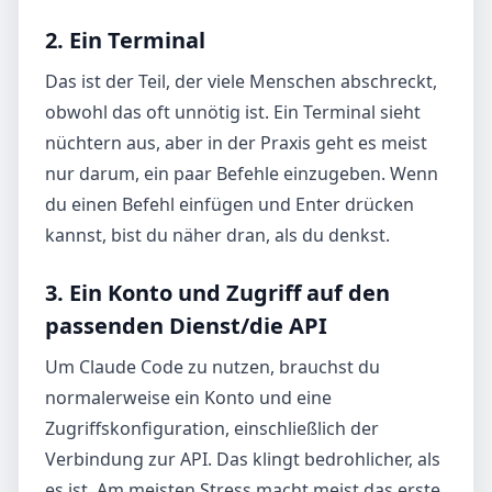
2. Ein Terminal
Das ist der Teil, der viele Menschen abschreckt,
obwohl das oft unnötig ist. Ein Terminal sieht
nüchtern aus, aber in der Praxis geht es meist
nur darum, ein paar Befehle einzugeben. Wenn
du einen Befehl einfügen und Enter drücken
kannst, bist du näher dran, als du denkst.
3. Ein Konto und Zugriff auf den
passenden Dienst/die API
Um Claude Code zu nutzen, brauchst du
normalerweise ein Konto und eine
Zugriffskonfiguration, einschließlich der
Verbindung zur API. Das klingt bedrohlicher, als
es ist. Am meisten Stress macht meist das erste