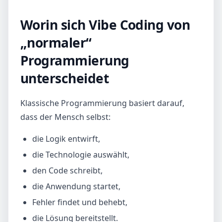
Worin sich Vibe Coding von
„normaler“
Programmierung
unterscheidet
Klassische Programmierung basiert darauf,
dass der Mensch selbst:
die Logik entwirft,
die Technologie auswählt,
den Code schreibt,
die Anwendung startet,
Fehler findet und behebt,
die Lösung bereitstellt.