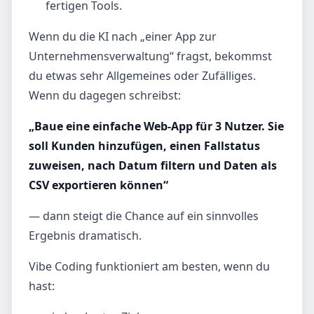
fertigen Tools.
Wenn du die KI nach „einer App zur
Unternehmensverwaltung“ fragst, bekommst
du etwas sehr Allgemeines oder Zufälliges.
Wenn du dagegen schreibst:
„Baue eine einfache Web-App für 3 Nutzer. Sie
soll Kunden hinzufügen, einen Fallstatus
zuweisen, nach Datum filtern und Daten als
CSV exportieren können“
— dann steigt die Chance auf ein sinnvolles
Ergebnis dramatisch.
Vibe Coding funktioniert am besten, wenn du
hast: