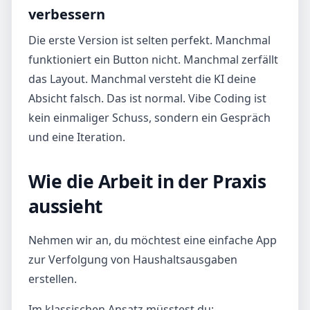
verbessern
Die erste Version ist selten perfekt. Manchmal
funktioniert ein Button nicht. Manchmal zerfällt
das Layout. Manchmal versteht die KI deine
Absicht falsch. Das ist normal. Vibe Coding ist
kein einmaliger Schuss, sondern ein Gespräch
und eine Iteration.
Wie die Arbeit in der Praxis
aussieht
Nehmen wir an, du möchtest eine einfache App
zur Verfolgung von Haushaltsausgaben
erstellen.
Im klassischen Ansatz müsstest du: