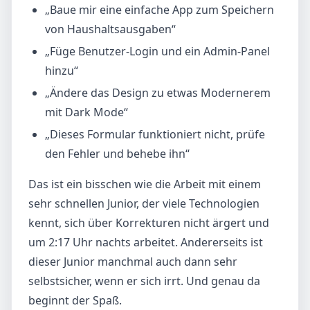
„Baue mir eine einfache App zum Speichern
von Haushaltsausgaben“
„Füge Benutzer-Login und ein Admin-Panel
hinzu“
„Ändere das Design zu etwas Modernerem
mit Dark Mode“
„Dieses Formular funktioniert nicht, prüfe
den Fehler und behebe ihn“
Das ist ein bisschen wie die Arbeit mit einem
sehr schnellen Junior, der viele Technologien
kennt, sich über Korrekturen nicht ärgert und
um 2:17 Uhr nachts arbeitet. Andererseits ist
dieser Junior manchmal auch dann sehr
selbstsicher, wenn er sich irrt. Und genau da
beginnt der Spaß.