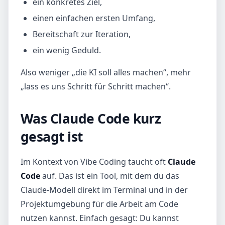
ein konkretes Ziel,
einen einfachen ersten Umfang,
Bereitschaft zur Iteration,
ein wenig Geduld.
Also weniger „die KI soll alles machen“, mehr
„lass es uns Schritt für Schritt machen“.
Was Claude Code kurz
gesagt ist
Im Kontext von Vibe Coding taucht oft
Claude
Code
auf. Das ist ein Tool, mit dem du das
Claude-Modell direkt im Terminal und in der
Projektumgebung für die Arbeit am Code
nutzen kannst. Einfach gesagt: Du kannst