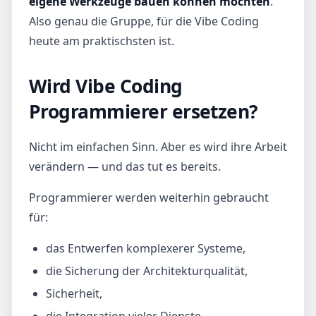
eigene Werkzeuge bauen können möchten
.
Also genau die Gruppe, für die Vibe Coding
heute am praktischsten ist.
Wird Vibe Coding
Programmierer ersetzen?
Nicht im einfachen Sinn. Aber es wird ihre Arbeit
verändern — und das tut es bereits.
Programmierer werden weiterhin gebraucht
für:
das Entwerfen komplexerer Systeme,
die Sicherung der Architekturqualität,
Sicherheit,