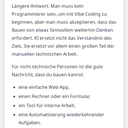
Längere Antwort: Man muss kein
Programmierer sein, um mit Vibe Coding zu
beginnen, aber man muss akzeptieren, dass das
Bauen von etwas Sinnvollem weiterhin Denken
erfordert. KI ersetzt nicht das Verständnis des
Ziels. Sie ersetzt vor allem einen großen Teil der
manuellen technischen Arbeit.
Für nicht-technische Personen ist die gute
Nachricht, dass du bauen kannst:
eine einfache Web-App,
einen Rechner oder ein Formular,
ein Tool für interne Arbeit,
eine Automatisierung wiederkehrender
Aufgaben,