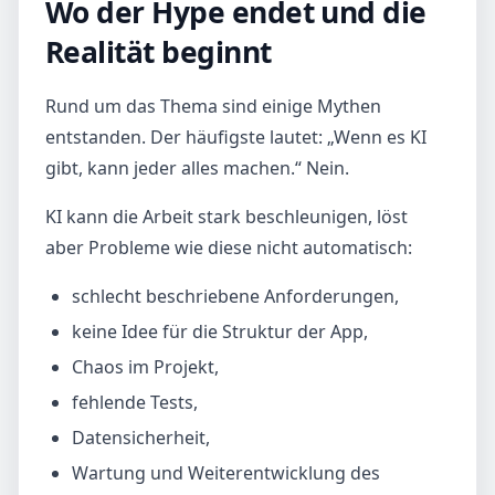
Wo der Hype endet und die
Realität beginnt
Rund um das Thema sind einige Mythen
entstanden. Der häufigste lautet: „Wenn es KI
gibt, kann jeder alles machen.“ Nein.
KI kann die Arbeit stark beschleunigen, löst
aber Probleme wie diese nicht automatisch:
schlecht beschriebene Anforderungen,
keine Idee für die Struktur der App,
Chaos im Projekt,
fehlende Tests,
Datensicherheit,
Wartung und Weiterentwicklung des