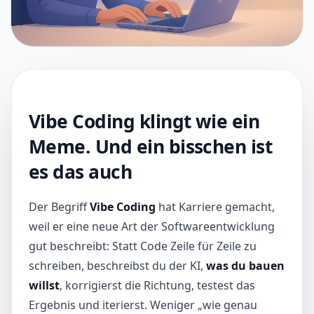
Vibe Coding klingt wie ein
Meme. Und ein bisschen ist
es das auch
Der Begriff
Vibe Coding
hat Karriere gemacht,
weil er eine neue Art der Softwareentwicklung
gut beschreibt: Statt Code Zeile für Zeile zu
schreiben, beschreibst du der KI,
was du bauen
willst
, korrigierst die Richtung, testest das
Ergebnis und iterierst. Weniger „wie genau