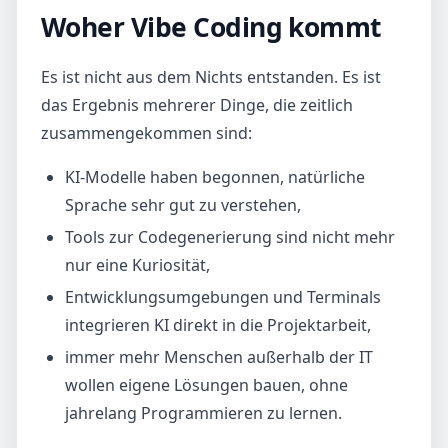
Woher Vibe Coding kommt
Es ist nicht aus dem Nichts entstanden. Es ist
das Ergebnis mehrerer Dinge, die zeitlich
zusammengekommen sind:
KI-Modelle haben begonnen, natürliche
Sprache sehr gut zu verstehen,
Tools zur Codegenerierung sind nicht mehr
nur eine Kuriosität,
Entwicklungsumgebungen und Terminals
integrieren KI direkt in die Projektarbeit,
immer mehr Menschen außerhalb der IT
wollen eigene Lösungen bauen, ohne
jahrelang Programmieren zu lernen.