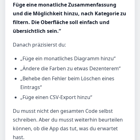
Füge eine monatliche Zusammenfassung
und die Möglichkeit hinzu, nach Kategorie zu
filtern. Die Oberfläche soll einfach und
übersichtlich sein.“
Danach präzisierst du:
„Füge ein monatliches Diagramm hinzu“
„Ändere die Farben zu etwas Dezenterem“
„Behebe den Fehler beim Löschen eines
Eintrags“
„Füge einen CSV-Export hinzu“
Du musst nicht den gesamten Code selbst
schreiben. Aber du musst weiterhin beurteilen
können, ob die App das tut, was du erwartet
hast.